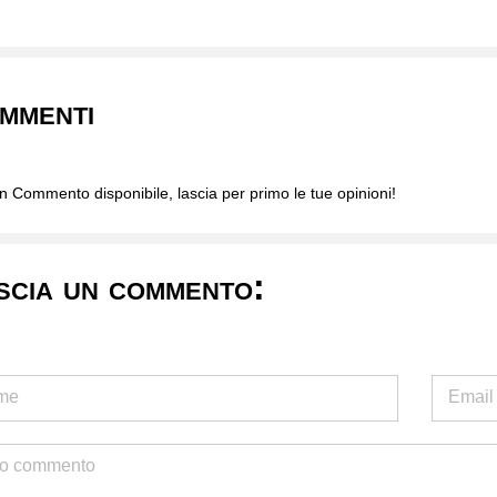
mmenti
 Commento disponibile, lascia per primo le tue opinioni!
scia un commento: